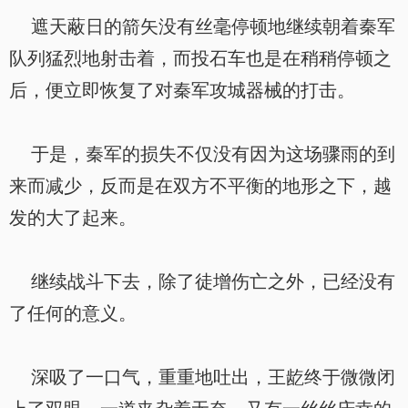
遮天蔽日的箭矢没有丝毫停顿地继续朝着秦军
队列猛烈地射击着，而投石车也是在稍稍停顿之
后，便立即恢复了对秦军攻城器械的打击。
于是，秦军的损失不仅没有因为这场骤雨的到
来而减少，反而是在双方不平衡的地形之下，越
发的大了起来。
继续战斗下去，除了徒增伤亡之外，已经没有
了任何的意义。
深吸了一口气，重重地吐出，王龁终于微微闭