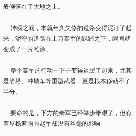
般倾落在了大地之上。
转瞬之间，本就年久失修的道路变得泥泞了起
来，泥泞的道路在上万秦军的踩踏之下，瞬间就
变成了一片滩涂。
整个秦军的行动一下子变得迟缓了起来，尤其
是箭塔、冲城车等重型武器，更是根本移动不了
半分。
要命的是，下方的秦军已经举步维艰了，但有
着屋檐避雨的赵军却没有丝毫的影响。