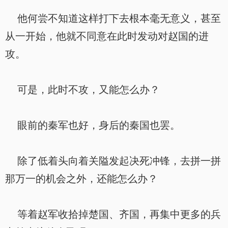
他何尝不知道这样打下去根本毫无意义，甚至
从一开始，他就不同意在此时发动对赵国的进
攻。
可是，此时不攻，又能怎么办？
眼前的秦军也好，身后的秦国也罢。
除了低着头向着关隘发起决死冲锋，去拼一拼
那万一的机会之外，还能怎么办？
等着赵军收拾掉楚国、齐国，再集中更多的兵