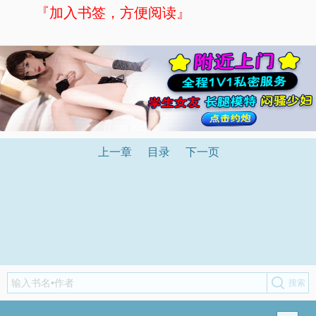
『加入书签，方便阅读』
上一章
目录
下一页