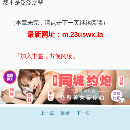
然不是泛泛之辈
（本章未完，请点击下一页继续阅读）
最新网址：m.23uswx.la
『加入书签，方便阅读』
上一章
目录
下一页