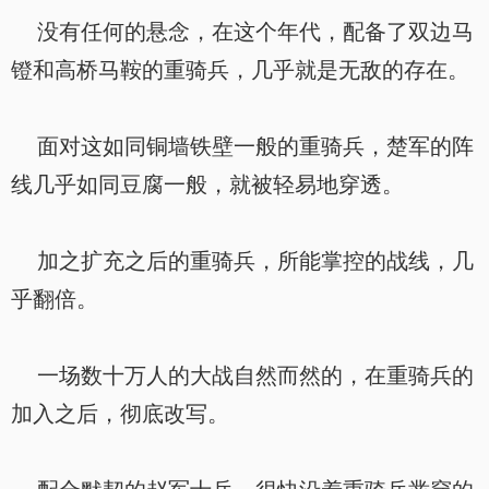
没有任何的悬念，在这个年代，配备了双边马
镫和高桥马鞍的重骑兵，几乎就是无敌的存在。
面对这如同铜墙铁壁一般的重骑兵，楚军的阵
线几乎如同豆腐一般，就被轻易地穿透。
加之扩充之后的重骑兵，所能掌控的战线，几
乎翻倍。
一场数十万人的大战自然而然的，在重骑兵的
加入之后，彻底改写。