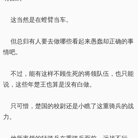
这当然是在螳臂当车。
但总归有人要去做哪些看起来愚蠢却正确的事
情吧。
不过，能有这样不顾生死的将领队伍，也只能
说，这些年楚王也算是没有白做。
只可惜，楚国的校尉还是小瞧了这重骑兵的战
力。