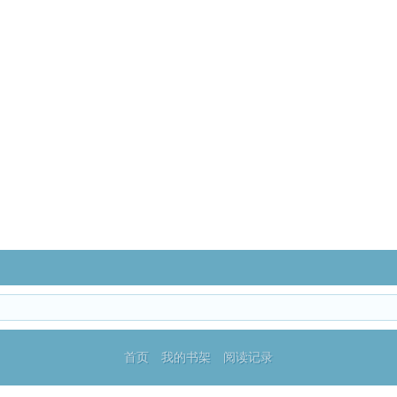
首页
我的书架
阅读记录