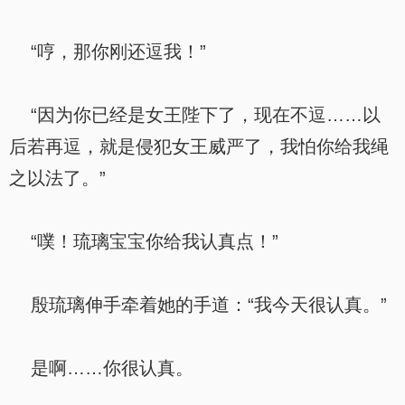
“哼，那你刚还逗我！”
“因为你已经是女王陛下了，现在不逗……以
后若再逗，就是侵犯女王威严了，我怕你给我绳
之以法了。”
“噗！琉璃宝宝你给我认真点！”
殷琉璃伸手牵着她的手道：“我今天很认真。”
是啊……你很认真。