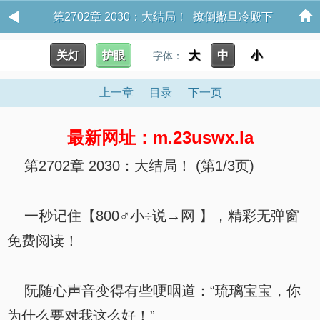
第2702章 2030：大结局！ 撩倒撒旦冷殿下
关灯
护眼
大
中
小
字体：
上一章
目录
下一页
最新网址：m.23uswx.la
第2702章 2030：大结局！ (第1/3页)
一秒记住【800♂小÷说→网 】，精彩无弹窗
免费阅读！
阮随心声音变得有些哽咽道：“琉璃宝宝，你
为什么要对我这么好！”