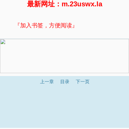
最新网址：m.23uswx.la
『加入书签，方便阅读』
上一章
目录
下一页