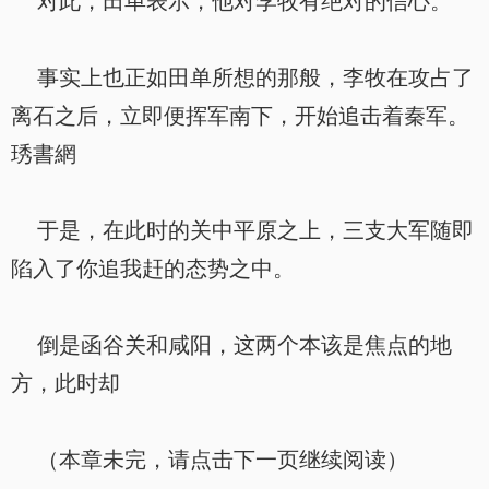
对此，田单表示，他对李牧有绝对的信心。
事实上也正如田单所想的那般，李牧在攻占了
离石之后，立即便挥军南下，开始追击着秦军。
琇書網
于是，在此时的关中平原之上，三支大军随即
陷入了你追我赶的态势之中。
倒是函谷关和咸阳，这两个本该是焦点的地
方，此时却
（本章未完，请点击下一页继续阅读）