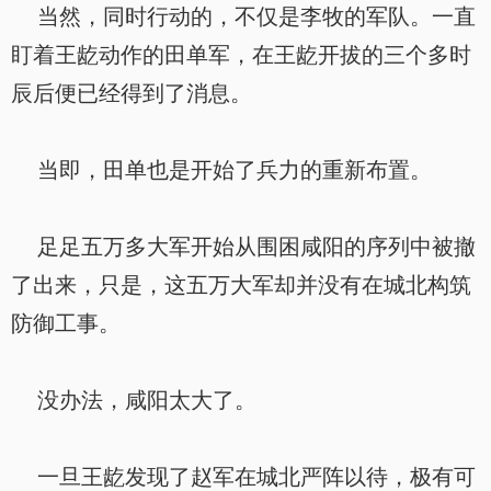
当然，同时行动的，不仅是李牧的军队。一直
盯着王龁动作的田单军，在王龁开拔的三个多时
辰后便已经得到了消息。
当即，田单也是开始了兵力的重新布置。
足足五万多大军开始从围困咸阳的序列中被撤
了出来，只是，这五万大军却并没有在城北构筑
防御工事。
没办法，咸阳太大了。
一旦王龁发现了赵军在城北严阵以待，极有可