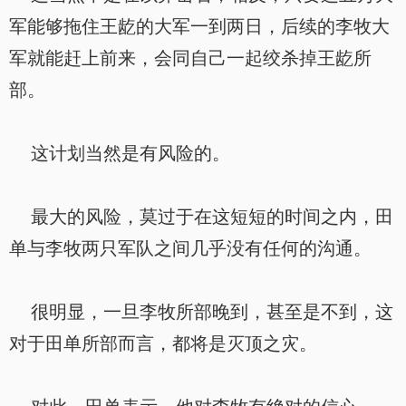
军能够拖住王龁的大军一到两日，后续的李牧大
军就能赶上前来，会同自己一起绞杀掉王龁所
部。
这计划当然是有风险的。
最大的风险，莫过于在这短短的时间之内，田
单与李牧两只军队之间几乎没有任何的沟通。
很明显，一旦李牧所部晚到，甚至是不到，这
对于田单所部而言，都将是灭顶之灾。