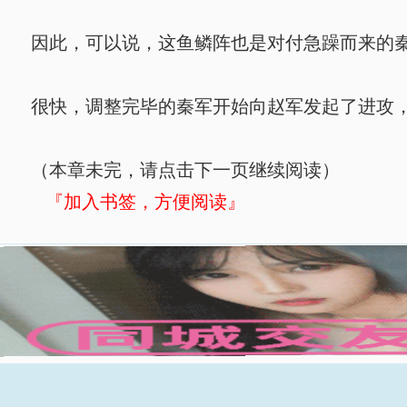
因此，可以说，这鱼鳞阵也是对付急躁而来的秦
很快，调整完毕的秦军开始向赵军发起了进攻
（本章未完，请点击下一页继续阅读）
『加入书签，方便阅读』