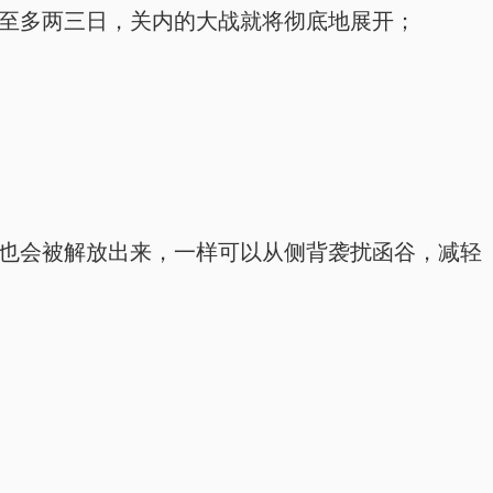
至多两三日，关内的大战就将彻底地展开；
也会被解放出来，一样可以从侧背袭扰函谷，减轻