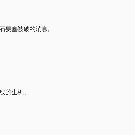
石要塞被破的消息。
线的生机。