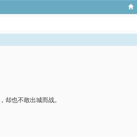
，却也不敢出城而战。