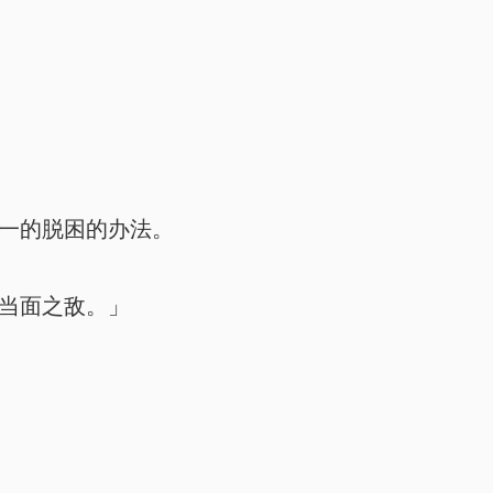
一的脱困的办法。
当面之敌。」