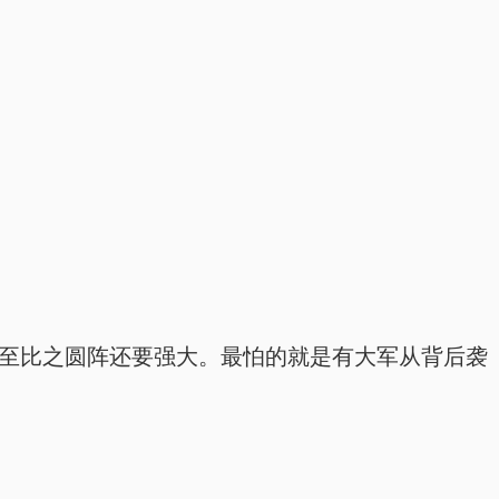
至比之圆阵还要强大。最怕的就是有大军从背后袭