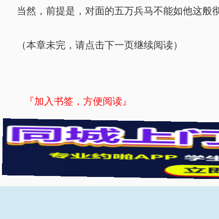
当然，前提是，对面的五万兵马不能如他这般
（本章未完，请点击下一页继续阅读）
『加入书签，方便阅读』