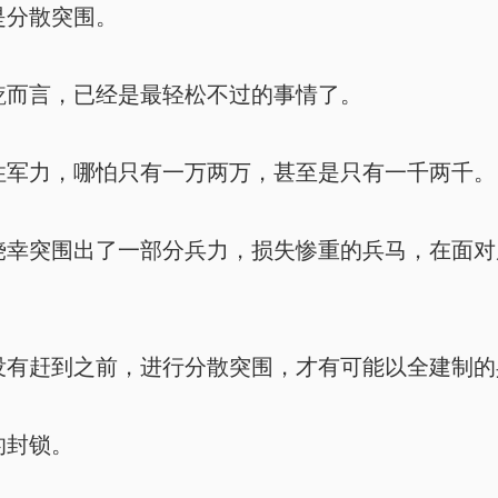
是分散突围。
而言，已经是最轻松不过的事情了。
军力，哪怕只有一万两万，甚至是只有一千两千。
幸突围出了一部分兵力，损失惨重的兵马，在面对
有赶到之前，进行分散突围，才有可能以全建制的
的封锁。