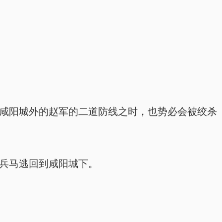
咸阳城外的赵军的二道防线之时，也势必会被绞杀
兵马逃回到咸阳城下。