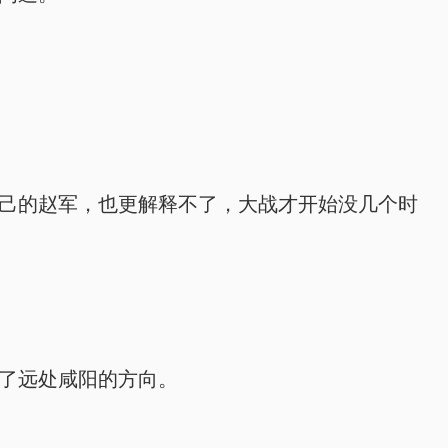
己的赵军，也更解释不了，大战才开始没几个时
了远处咸阳的方向。