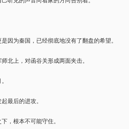
己听见的声音向着家的方向告别着。
是因为秦国，已经彻底地没有了翻盘的希望。
师北上，对函谷关形成两面夹击。
月。
起最后的进攻。
下，根本不可能守住。