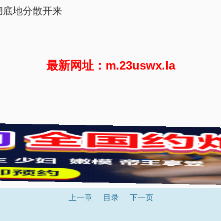
彻底地分散开来
最新网址：m.23uswx.la
上一章
目录
下一页