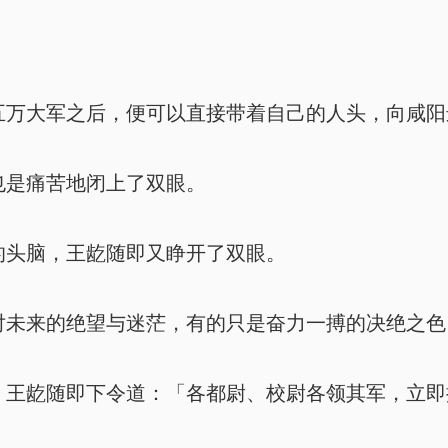
万大军之后，便可以直接带着自己的人头，向咸阳
是痛苦地闭上了双眼。
头脑，王龁随即又睁开了双眼。
未来的绝望与迷茫，有的只是奋力一搏的决绝之色
王龁随即下令道：「各都尉、校尉各领其军，立即