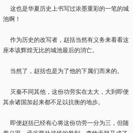
这也是华夏历史上书写过浓墨重彩的一笔的城
池啊！
作为历史的改写者，赵括当然有义务来看看这
座本该辉煌无比的城池最后的消亡。
当然了，赵括也是为了他的下属们而来的。
灭秦不同其他，这份功劳实在太大，大到即便
其余诸国加起来都不足以抗衡的地步。
即便赵括已经有心将这份功劳一分为三，但随